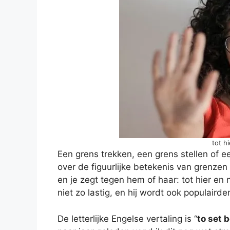
tot h
Een grens trekken, een grens stellen of ee
over de figuurlijke betekenis van grenzen 
en je zegt tegen hem of haar: tot hier en n
niet zo lastig, en hij wordt ook populairder
De letterlijke Engelse vertaling is “
to set 