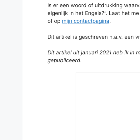
Is er een woord of uitdrukking waarva
eigenlijk in het Engels?”. Laat het
of op
mijn contactpagina
.
Dit artikel is geschreven n.a.v. een
Dit artikel uit januari 2021 heb ik 
gepubliceerd.