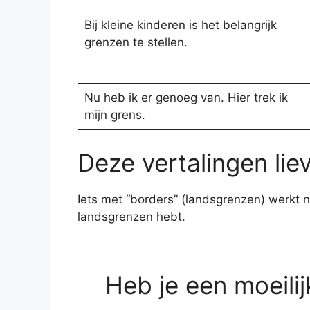
Bij kleine kinderen is het belangrijk
grenzen te stellen.
Nu heb ik er genoeg van. Hier trek ik
mijn grens.
Deze vertalingen liev
Iets met “borders” (landsgrenzen) werkt nie
landsgrenzen hebt.
Heb je een moeili