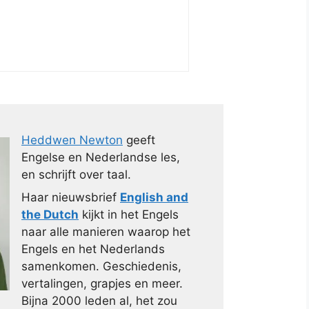
Heddwen Newton
geeft
Engelse en Nederlandse les,
en schrijft over taal.
Haar nieuwsbrief
English and
the Dutch
kijkt in het Engels
naar alle manieren waarop het
Engels en het Nederlands
samenkomen. Geschiedenis,
vertalingen, grapjes en meer.
Bijna 2000 leden al, het zou