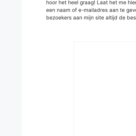
hoor het heel graag! Laat het me hie
een naam of e-mailadres aan te geven
bezoekers aan mijn site altijd de bes