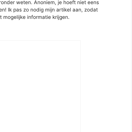
ronder weten. Anoniem, je hoeft niet eens
! Ik pas zo nodig mijn artikel aan, zodat
t mogelijke informatie krijgen.