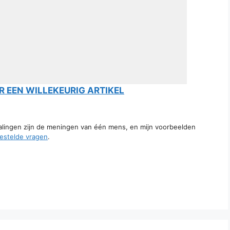
 EEN WILLEKEURIG ARTIKEL
talingen zijn de meningen van één mens, en mijn voorbeelden
estelde vragen
.