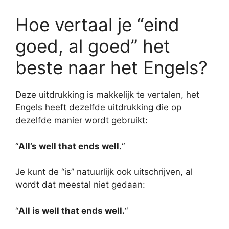
Hoe vertaal je “eind
goed, al goed” het
beste naar het Engels?
Deze uitdrukking is makkelijk te vertalen, het
Engels heeft dezelfde uitdrukking die op
dezelfde manier wordt gebruikt:
“
All’s well that ends well.
“
Je kunt de “is” natuurlijk ook uitschrijven, al
wordt dat meestal niet gedaan:
“
All is well that ends well.
“