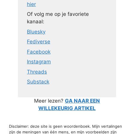
hier
Of volg me op je favoriete
kanaal:
Bluesky
Fediverse
Facebook
Instagram
Threads
Substack
Meer lezen?
GA NAAR EEN
WILLEKEURIG ARTIKEL
Disclaimer: deze site is geen woordenboek. Mijn vertalingen
zijn de meningen van één mens, en mijn voorbeelden zijn