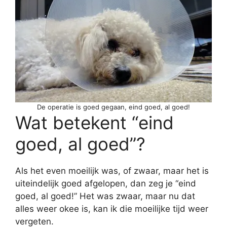
De operatie is goed gegaan, eind goed, al goed!
Wat betekent “eind
goed, al goed”?
Als het even moeilijk was, of zwaar, maar het is
uiteindelijk goed afgelopen, dan zeg je “eind
goed, al goed!” Het was zwaar, maar nu dat
alles weer okee is, kan ik die moeilijke tijd weer
vergeten.