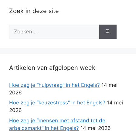
Zoek in deze site
Zoek
naar:
Artikelen van afgelopen week
Hoe zeg je “hulpvraag” in het Engels?
14 mei
2026
Hoe zeg je “keuzestress” in het Engels?
14 mei
2026
Hoe zeg je “mensen met afstand tot de
arbeidsmarkt” in het Engels?
14 mei 2026