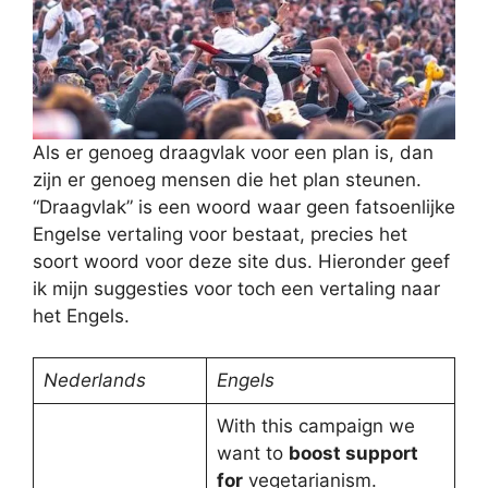
Als er genoeg draagvlak voor een plan is, dan
zijn er genoeg mensen die het plan steunen.
“Draagvlak” is een woord waar geen fatsoenlijke
Engelse vertaling voor bestaat, precies het
soort woord voor deze site dus. Hieronder geef
ik mijn suggesties voor toch een vertaling naar
het Engels.
Nederlands
Engels
With this campaign we
want to
boost support
for
vegetarianism.