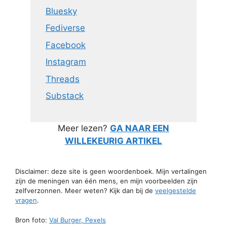
Bluesky
Fediverse
Facebook
Instagram
Threads
Substack
Meer lezen?
GA NAAR EEN
WILLEKEURIG ARTIKEL
Disclaimer: deze site is geen woordenboek. Mijn vertalingen
zijn de meningen van één mens, en mijn voorbeelden zijn
zelfverzonnen. Meer weten? Kijk dan bij de
veelgestelde
vragen
.
Bron foto:
Val Burger, Pexels