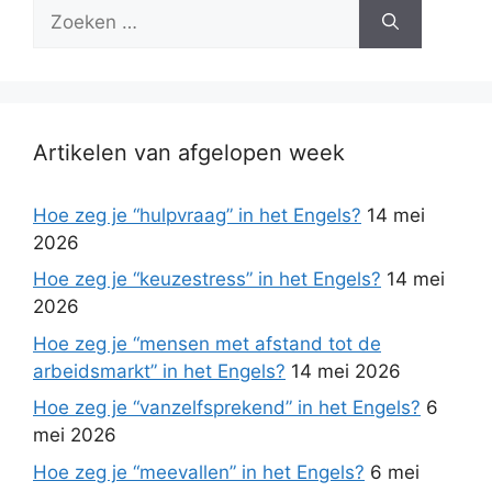
Zoek
naar:
Artikelen van afgelopen week
Hoe zeg je “hulpvraag” in het Engels?
14 mei
2026
Hoe zeg je “keuzestress” in het Engels?
14 mei
2026
Hoe zeg je “mensen met afstand tot de
arbeidsmarkt” in het Engels?
14 mei 2026
Hoe zeg je “vanzelfsprekend” in het Engels?
6
mei 2026
Hoe zeg je “meevallen” in het Engels?
6 mei