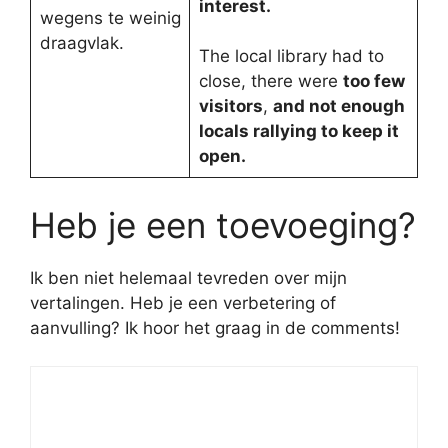
interest.
wegens te weinig
draagvlak.
The local library had to
close, there were
too few
visitors
,
and not enough
locals rallying to keep it
open.
Heb je een toevoeging?
Ik ben niet helemaal tevreden over mijn
vertalingen. Heb je een verbetering of
aanvulling? Ik hoor het graag in de comments!