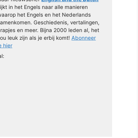
ijkt in het Engels naar alle manieren
aarop het Engels en het Nederlands
amenkomen. Geschiedenis, vertalingen,
rapjes en meer. Bijna 2000 leden al, het
ou leuk zijn als je erbij komt!
Abonneer
e hier
l: