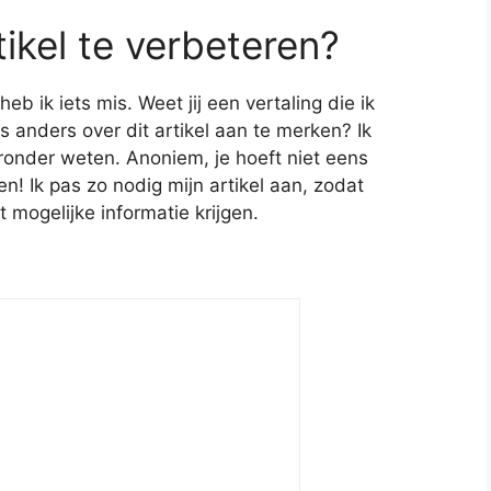
tikel te verbeteren?
 ik iets mis. Weet jij een vertaling die ik
s anders over dit artikel aan te merken? Ik
ronder weten. Anoniem, je hoeft niet eens
! Ik pas zo nodig mijn artikel aan, zodat
t mogelijke informatie krijgen.