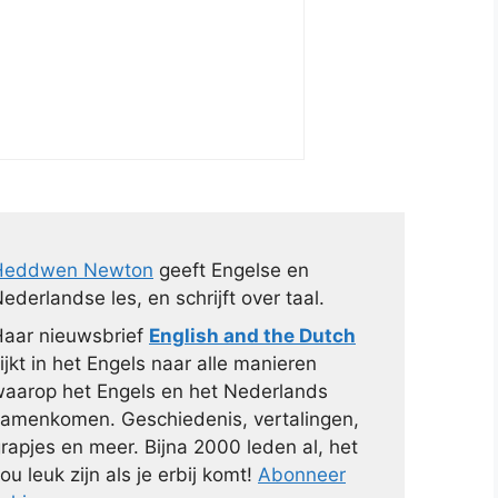
Heddwen Newton
geeft Engelse en
ederlandse les, en schrijft over taal.
aar nieuwsbrief
English and the Dutch
ijkt in het Engels naar alle manieren
aarop het Engels en het Nederlands
amenkomen. Geschiedenis, vertalingen,
rapjes en meer. Bijna 2000 leden al, het
ou leuk zijn als je erbij komt!
Abonneer