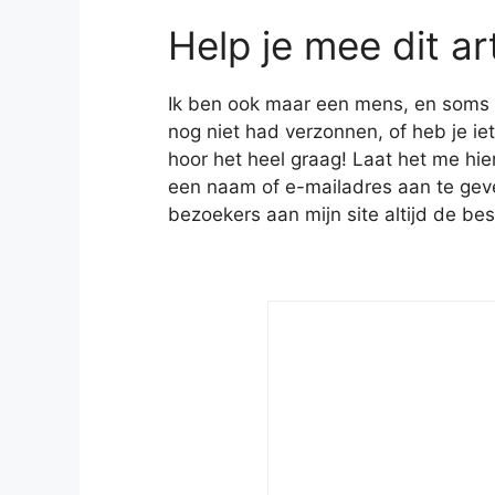
Help je mee dit ar
Ik ben ook maar een mens, en soms heb
nog niet had verzonnen, of heb je iet
hoor het heel graag! Laat het me hie
een naam of e-mailadres aan te geven
bezoekers aan mijn site altijd de bes