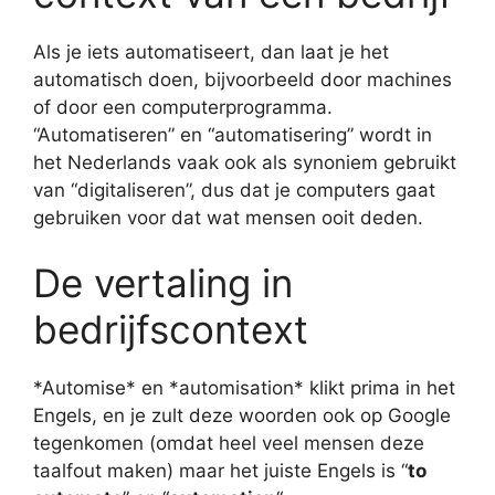
Als je iets automatiseert, dan laat je het
automatisch doen, bijvoorbeeld door machines
of door een computerprogramma.
“Automatiseren” en “automatisering” wordt in
het Nederlands vaak ook als synoniem gebruikt
van “digitaliseren”, dus dat je computers gaat
gebruiken voor dat wat mensen ooit deden.
De vertaling in
bedrijfscontext
*Automise* en *automisation* klikt prima in het
Engels, en je zult deze woorden ook op Google
tegenkomen (omdat heel veel mensen deze
taalfout maken) maar het juiste Engels is “
to