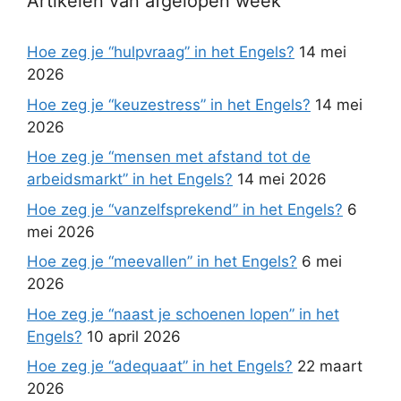
Artikelen van afgelopen week
Hoe zeg je “hulpvraag” in het Engels?
14 mei
2026
Hoe zeg je “keuzestress” in het Engels?
14 mei
2026
Hoe zeg je “mensen met afstand tot de
arbeidsmarkt” in het Engels?
14 mei 2026
Hoe zeg je “vanzelfsprekend” in het Engels?
6
mei 2026
Hoe zeg je “meevallen” in het Engels?
6 mei
2026
Hoe zeg je “naast je schoenen lopen” in het
Engels?
10 april 2026
Hoe zeg je “adequaat” in het Engels?
22 maart
2026