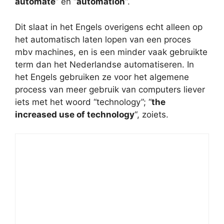
automate
” en “
automation
“.
Dit slaat in het Engels overigens echt alleen op
het automatisch laten lopen van een proces
mbv machines, en is een minder vaak gebruikte
term dan het Nederlandse automatiseren. In
het Engels gebruiken ze voor het algemene
process van meer gebruik van computers liever
iets met het woord “technology”; “
the
increased use of technology
“, zoiets.