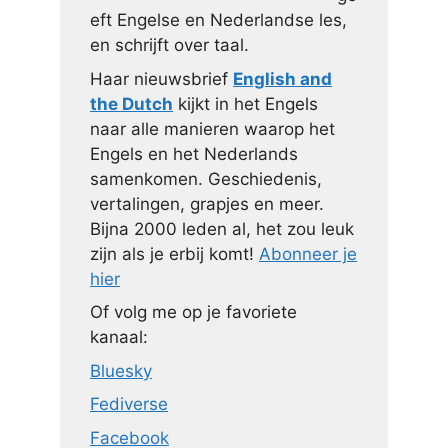
eft Engelse en Nederlandse les,
en schrijft over taal.
Haar nieuwsbrief
English and
the Dutch
kijkt in het Engels
naar alle manieren waarop het
Engels en het Nederlands
samenkomen. Geschiedenis,
vertalingen, grapjes en meer.
Bijna 2000 leden al, het zou leuk
zijn als je erbij komt!
Abonneer je
hier
Of volg me op je favoriete
kanaal:
Bluesky
Fediverse
Facebook