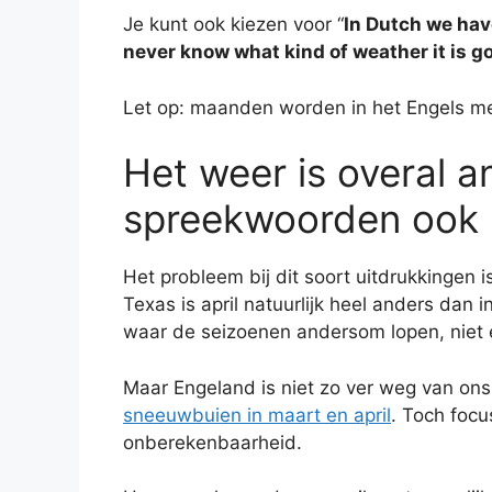
Je kunt ook kiezen voor “
In Dutch we hav
never know what kind of weather it is go
Let op: maanden worden in het Engels me
Het weer is overal a
spreekwoorden ook
Het probleem bij dit soort uitdrukkingen i
Texas is april natuurlijk heel anders dan
waar de seizoenen andersom lopen, niet 
Maar Engeland is niet zo ver weg van ons 
sneeuwbuien in maart en april
. Toch focu
onberekenbaarheid.