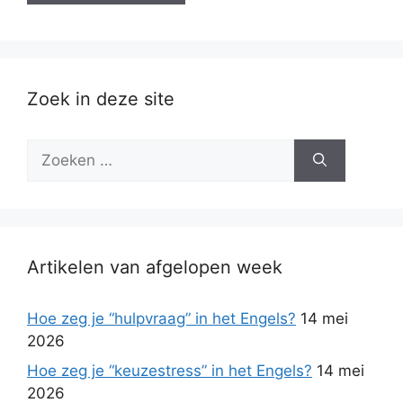
Zoek in deze site
Zoek
naar:
Artikelen van afgelopen week
Hoe zeg je “hulpvraag” in het Engels?
14 mei
2026
Hoe zeg je “keuzestress” in het Engels?
14 mei
2026