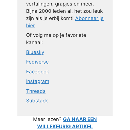
vertalingen, grapjes en meer.
Bijna 2000 leden al, het zou leuk
zijn als je erbij komt!
Abonneer je
hier
Of volg me op je favoriete
kanaal:
Bluesky
Fediverse
Facebook
Instagram
Threads
Substack
Meer lezen?
GA NAAR EEN
WILLEKEURIG ARTIKEL