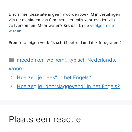
Disclaimer: deze site is geen woordenboek. Mijn vertalingen
zijn de meningen van één mens, en mijn voorbeelden zijn
zelfverzonnen. Meer weten? Kijk dan bij de
veelgestelde
vragen
.
Bron foto: eigen werk (ik schrijf beter dan dat ik fotografeer)
Categorieën
meedenken welkom!
,
typisch Nederlands
,
woord
Hoe zeg je “leek” in het Engels?
Hoe zeg je “doorslaggevend” in het Engels?
Plaats een reactie