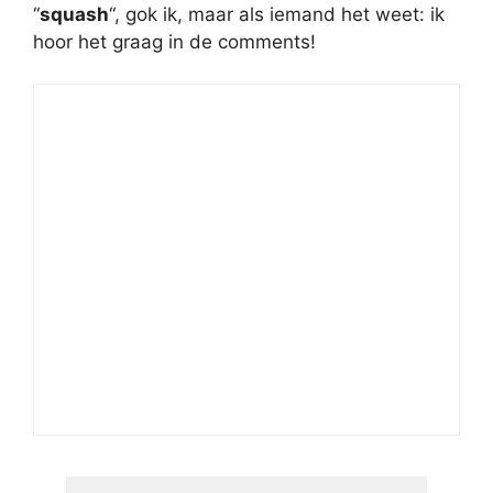
“
squash
“, gok ik, maar als iemand het weet: ik
hoor het graag in de comments!