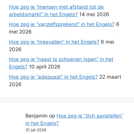
Hoe zeg je “mensen met afstand tot de
arbeidsmarkt” in het Engels?
14 mei 2026
Hoe zeg je “vanzelfsprekend” in het Engels?
6
mei 2026
Hoe zeg je “meevallen” in het Engels?
6 mei
2026
Hoe zeg je “naast je schoenen lopen” in het
Engels?
10 april 2026
Hoe zeg je “adequaat” in het Engels?
22 maart
2026
Benjamin
op
Hoe zeg je “zich aanstellen”
in het Engels?
31 juli 2026