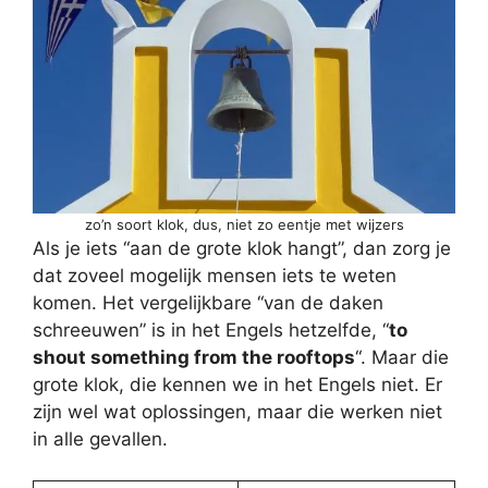
zo’n soort klok, dus, niet zo eentje met wijzers
Als je iets “aan de grote klok hangt”, dan zorg je
dat zoveel mogelijk mensen iets te weten
komen. Het vergelijkbare “van de daken
schreeuwen” is in het Engels hetzelfde, “
to
shout something from the rooftops
“. Maar die
grote klok, die kennen we in het Engels niet. Er
zijn wel wat oplossingen, maar die werken niet
in alle gevallen.