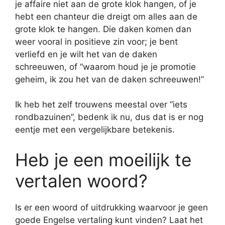
je affaire niet aan de grote klok hangen, of je
hebt een chanteur die dreigt om alles aan de
grote klok te hangen. Die daken komen dan
weer vooral in positieve zin voor; je bent
verliefd en je wilt het van de daken
schreeuwen, of “waarom houd je je promotie
geheim, ik zou het van de daken schreeuwen!”
Ik heb het zelf trouwens meestal over “iets
rondbazuinen”, bedenk ik nu, dus dat is er nog
eentje met een vergelijkbare betekenis.
Heb je een moeilijk te
vertalen woord?
Is er een woord of uitdrukking waarvoor je geen
goede Engelse vertaling kunt vinden? Laat het