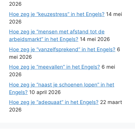
2026
Hoe zeg je “keuzestress” in het Engels?
14 mei
2026
Hoe zeg je “mensen met afstand tot de
arbeidsmarkt” in het Engels?
14 mei 2026
Hoe zeg je “vanzelfsprekend” in het Engels?
6
mei 2026
Hoe zeg je “meevallen” in het Engels?
6 mei
2026
Hoe zeg je “naast je schoenen lopen” in het
Engels?
10 april 2026
Hoe zeg je “adequaat” in het Engels?
22 maart
2026