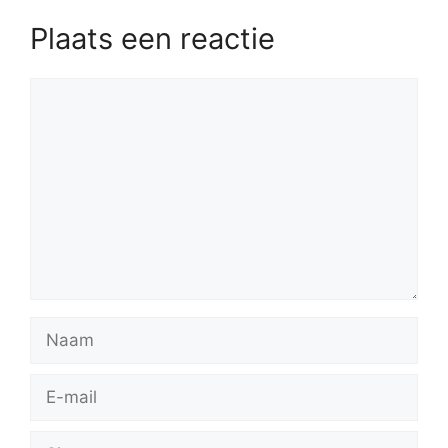
Plaats een reactie
Reactie
Naam
E-
mail
Site