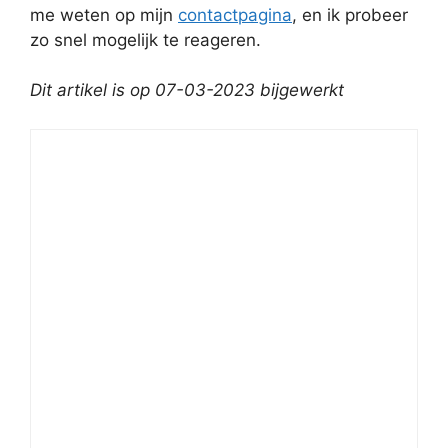
me weten op mijn
contactpagina
, en ik probeer
zo snel mogelijk te reageren.
Dit artikel is op 07-03-2023 bijgewerkt