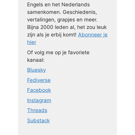
Engels en het Nederlands
samenkomen. Geschiedenis,
vertalingen, grapjes en meer.
Bijna 2000 leden al, het zou leuk
zijn als je erbij komt!
Abonneer je
hier
Of volg me op je favoriete
kanaal:
Bluesky
Fediverse
Facebook
Instagram
Threads
Substack